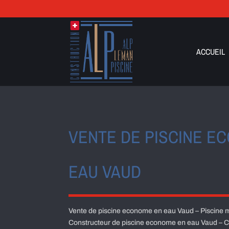
ACCUEIL
VENTE DE PISCINE E
EAU VAUD
Vente de piscine econome en eau Vaud – Piscine 
Constructeur de piscine econome en eau Vaud – Co