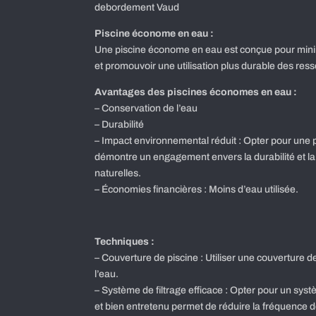
debordement Vaud
Piscine économe en eau :
Une piscine économe en eau est conçue pour min
et promouvoir une utilisation plus durable des res
Avantages des piscines économes en eau :
– Conservation de l’eau
– Durabilité
– Impact environnemental réduit : Opter pour une
démontre un engagement envers la durabilité et l
naturelles.
– Économies financières : Moins d’eau utilisée.
Techniques :
– Couverture de piscine : Utiliser une couverture de
l’eau.
– Système de filtrage efficace : Opter pour un systè
et bien entretenu permet de réduire la fréquence d