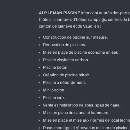
ALP LEMAN PISCINE
intervient auprès des parti
(hôtels, chambres d’hôtes, campings, centres de b
canton de Genève et de Vaud, en :
Construction de piscine sur mesure.
Rénovation de piscines.
Mise en place de piscine économe en eau.
Piscine vinylester carbon.
Piscine béton.
Création de piscine miroir.
Piscine à débordement.
Mini piscine.
Piscine inox.
Vente et installation de spas, spas de nage.
Mise en place de sauna et hammam.
Mise en place et mise aux normes de local techn
Pose, montage et rénovation de liner de piscine.