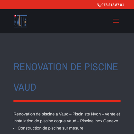
078 218 87 01
RENOVATION DE PISCINE
VAUD
Renovation de piscine a Vaud – Pisciniste Nyon – Vente et
installation de piscine coque Vaud – Piscine inox Geneve
Construction de piscine sur mesure.