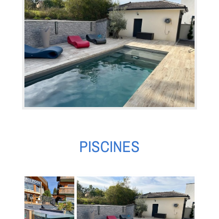
PISCINES