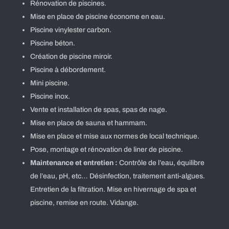
Rénovation de piscines.
Mise en place de piscine économe en eau.
Piscine vinylester carbon.
Piscine béton.
Création de piscine miroir.
Piscine à débordement.
Mini piscine.
Piscine inox.
Vente et installation de spas, spas de nage.
Mise en place de sauna et hammam.
Mise en place et mise aux normes de local technique.
Pose, montage et rénovation de liner de piscine.
Maintenance et entretien :
Contrôle de l’eau, équilibre
de l’eau, pH, etc… Désinfection, traitement anti-algues.
Entretien de la filtration. Mise en hivernage de spa et
piscine, remise en route. Vidange.