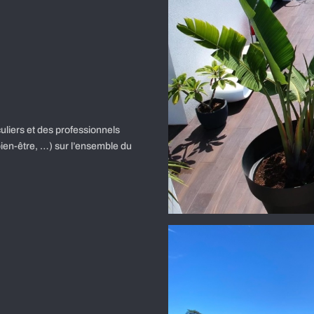
culiers et des professionnels
ien-être, …) sur l’ensemble du