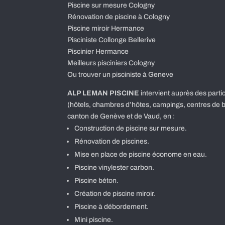
Piscine sur mesure Cologny
Rénovation de piscine à Cologny
Piscine miroir Hermance
Pisciniste Collonge Bellerive
Piscinier Hermance
Meilleurs pisciniers Cologny
Ou trouver un pisciniste à Geneve
ALP LEMAN PISCINE
intervient auprès des parti
(hôtels, chambres d’hôtes, campings, centres de b
canton de Genève et de Vaud, en :
Construction de piscine sur mesure.
Rénovation de piscines.
Mise en place de piscine économe en eau.
Piscine vinylester carbon.
Piscine béton.
Création de piscine miroir.
Piscine à débordement.
Mini piscine.