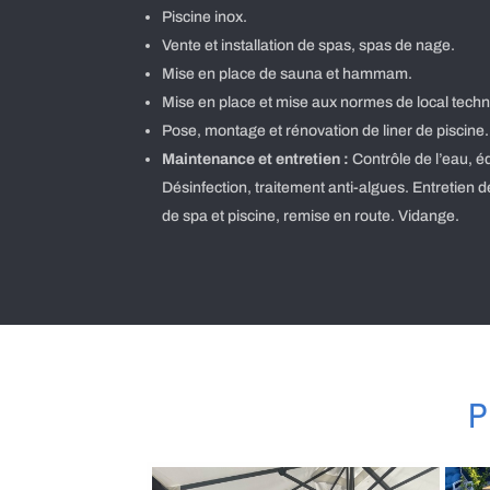
Piscine inox.
Vente et installation de spas, spas de nage.
Mise en place de sauna et hammam.
Mise en place et mise aux normes de local techn
Pose, montage et rénovation de liner de piscine.
Maintenance et entretien :
Contrôle de l’eau, éq
Désinfection, traitement anti-algues. Entretien de
de spa et piscine, remise en route. Vidange.
P