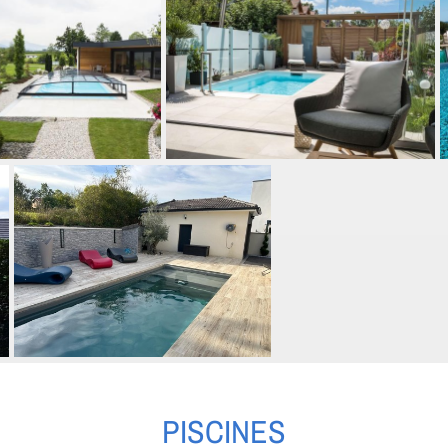
PISCINES