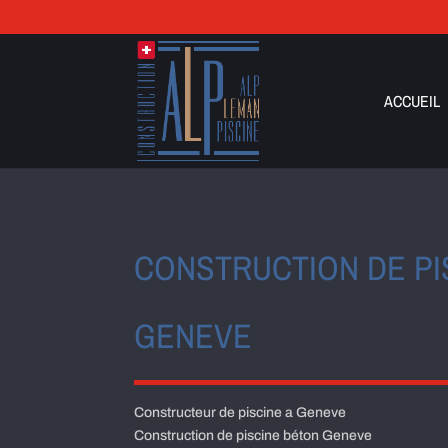
ACCUEIL
CONSTRUCTION DE PI
GENEVE
Constructeur de piscine a Geneve
Construction de piscine béton Geneve