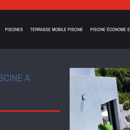
PISCINES
TERRASSE MOBILE PISCINE
PISCINE ÉCONOME E
SCINE A