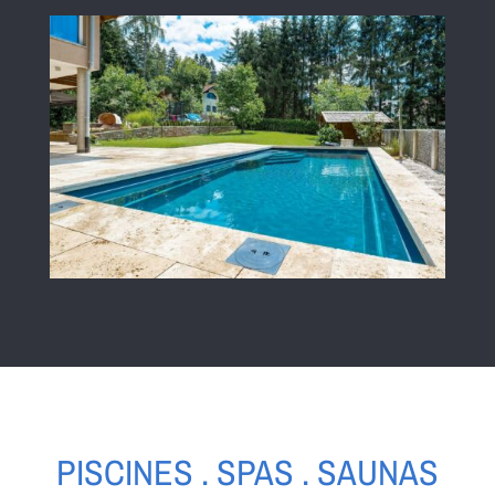
PISCINES . SPAS . SAUNAS