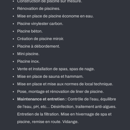
Construction de piscine sur mesure.
Rénovation de piscines.
Mise en place de piscine économe en eau.
Piscine vinylester carbon.
Piscine béton.
Création de piscine miroir.
Piscine à débordement.
Mini piscine.
Piscine inox.
Vente et installation de spas, spas de nage.
Mise en place de sauna et hammam.
Mise en place et mise aux normes de local technique.
Pose, montage et rénovation de liner de piscine.
Maintenance et entretien :
Contrôle de l’eau, équilibre
de l’eau, pH, etc… Désinfection, traitement anti-algues.
Entretien de la filtration. Mise en hivernage de spa et
piscine, remise en route. Vidange.