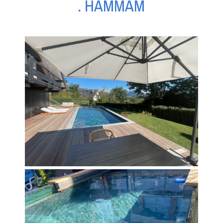
. HAMMAM