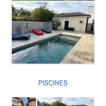
PISCINES