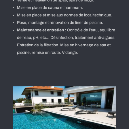
Vente et installation de spas, spas de nage.
Mise en place de sauna et hammam.
Mise en place et mise aux normes de local technique.
Pose, montage et rénovation de liner de piscine.
Maintenance et entretien :
Contrôle de l’eau, équilibre
de l’eau, pH, etc… Désinfection, traitement anti-algues.
Entretien de la filtration. Mise en hivernage de spa et
piscine, remise en route. Vidange.