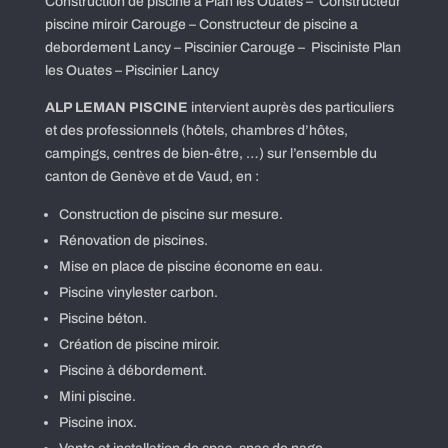
Construction de piscine a Plan les Ouates – Constructeur
piscine miroir Carouge – Constructeur de piscine a
debordement Lancy – Piscinier Carouge – Pisciniste Plan
les Ouates – Piscinier Lancy
ALP LEMAN PISCINE
intervient auprès des particuliers
et des professionnels (hôtels, chambres d’hôtes,
campings, centres de bien-être, …) sur l’ensemble du
canton de Genève et de Vaud, en :
Construction de piscine sur mesure.
Rénovation de piscines.
Mise en place de piscine économe en eau.
Piscine vinylester carbon.
Piscine béton.
Création de piscine miroir.
Piscine à débordement.
Mini piscine.
Piscine inox.