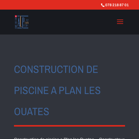
078 218 87 01
CONSTRUCTION DE
PISCINE A PLAN LES
OUATES