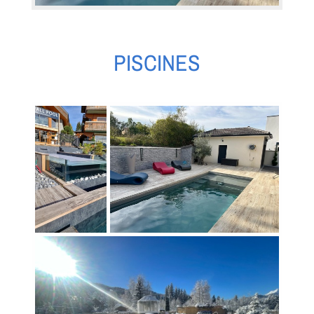
PISCINES