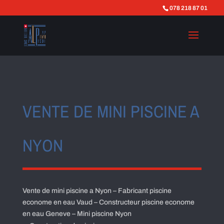
078 218 87 01
VENTE DE MINI PISCINE A
NYON
Vente de mini piscine a Nyon – Fabricant piscine
econome en eau Vaud – Constructeur piscine econome
en eau Geneve – Mini piscine Nyon