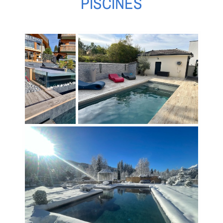
PISCINES