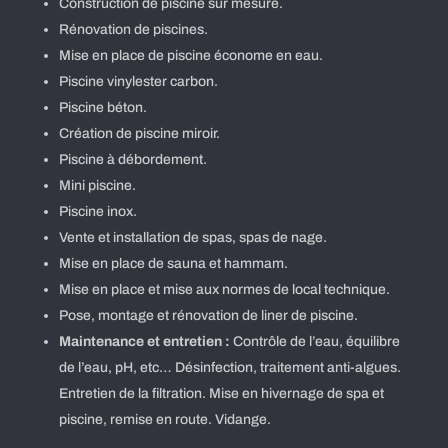
Construction de piscine sur mesure.
Rénovation de piscines.
Mise en place de piscine économe en eau.
Piscine vinylester carbon.
Piscine béton.
Création de piscine miroir.
Piscine à débordement.
Mini piscine.
Piscine inox.
Vente et installation de spas, spas de nage.
Mise en place de sauna et hammam.
Mise en place et mise aux normes de local technique.
Pose, montage et rénovation de liner de piscine.
Maintenance et entretien :
Contrôle de l’eau, équilibre
de l’eau, pH, etc… Désinfection, traitement anti-algues.
Entretien de la filtration. Mise en hivernage de spa et
piscine, remise en route. Vidange.