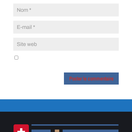
Enregistrer mon nom, mon e-mail et mon site dans le
navigateur pour mon prochain commentaire.