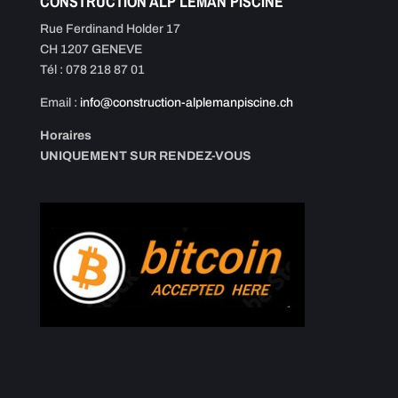
CONSTRUCTION ALP LEMAN PISCINE
Rue Ferdinand Holder 17
CH 1207 GENEVE
Tél : 078 218 87 01
Email :
info@construction-alplemanpiscine.ch
Horaires
UNIQUEMENT SUR RENDEZ-VOUS