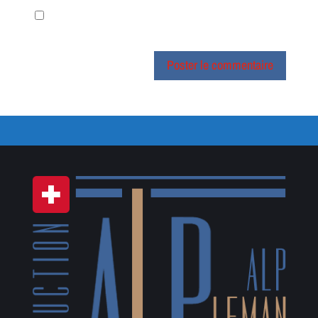
Enregistrer mon nom, mon e-mail et mon site dans le
navigateur pour mon prochain commentaire.