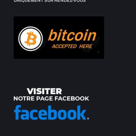
UNIQUEMENT SUR RENDEZ-VOUS