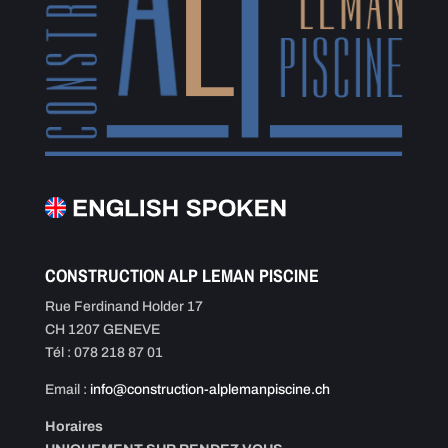
CONSTRUCTION ALP LEMAN PISCINE
Rue Ferdinand Holder 17
CH 1207 GENEVE
Tél : 078 218 87 01
Email :
info@construction-alplemanpiscine.ch
Horaires