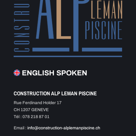
CONSTRUCTION ALP LEMAN PISCINE
Rue Ferdinand Holder 17
CH 1207 GENEVE
Tél : 078 218 87 01
Email :
info@construction-alplemanpiscine.ch