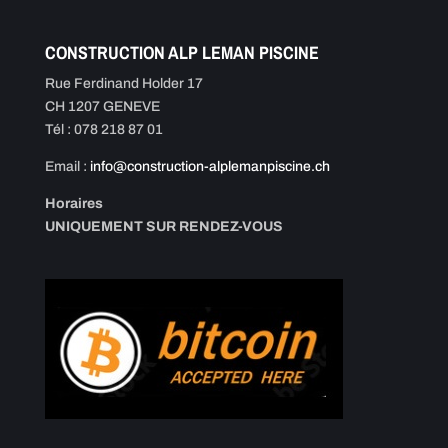
CONSTRUCTION ALP LEMAN PISCINE
Rue Ferdinand Holder 17
CH 1207 GENEVE
Tél : 078 218 87 01
Email :
info@construction-alplemanpiscine.ch
Horaires
UNIQUEMENT SUR RENDEZ-VOUS