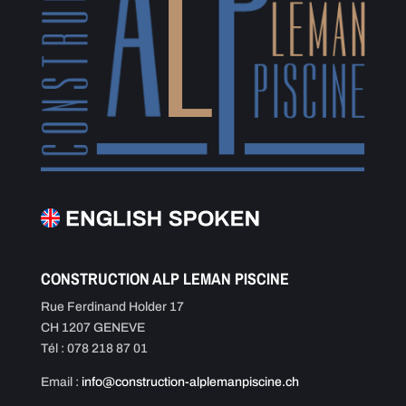
CONSTRUCTION ALP LEMAN PISCINE
Rue Ferdinand Holder 17
CH 1207 GENEVE
Tél : 078 218 87 01
Email :
info@construction-alplemanpiscine.ch