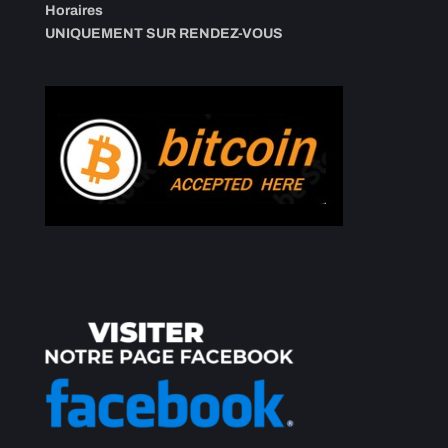
Horaires
UNIQUEMENT SUR RENDEZ-VOUS