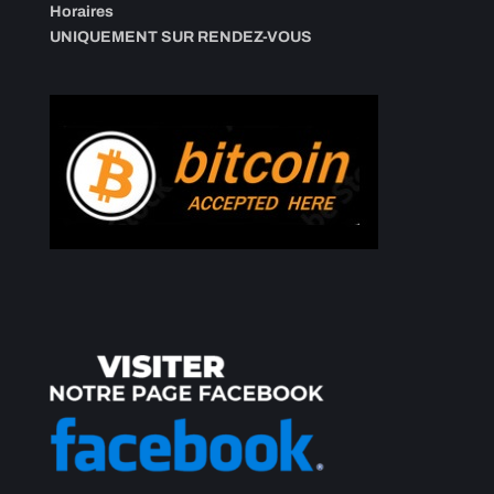
Horaires
UNIQUEMENT SUR RENDEZ-VOUS