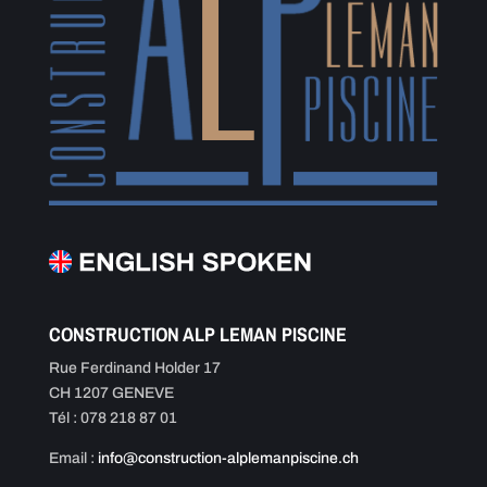
CONSTRUCTION ALP LEMAN PISCINE
Rue Ferdinand Holder 17
CH 1207 GENEVE
Tél : 078 218 87 01
Email :
info@construction-alplemanpiscine.ch