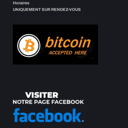
Horaires
UNIQUEMENT SUR RENDEZ-VOUS