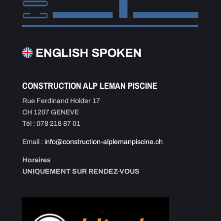
CONSTRUCTION ALP LEMAN PISCINE
Rue Ferdinand Holder 17
CH 1207 GENEVE
Tél : 078 218 87 01
Email :
info@construction-alplemanpiscine.ch
Horaires
UNIQUEMENT SUR RENDEZ-VOUS