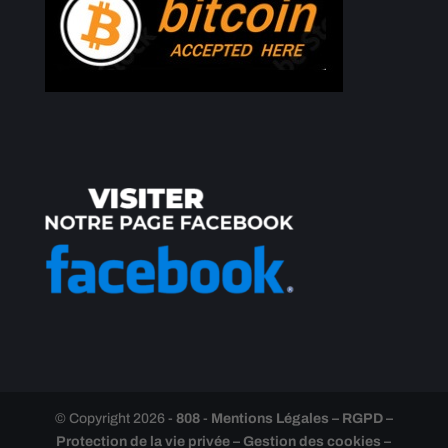
© Copyright 2026 -
808
-
Mentions Légales – RGPD –
Protection de la vie privée – Gestion des cookies –