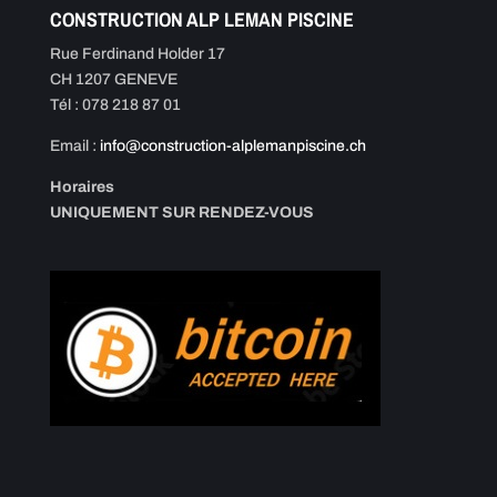
CONSTRUCTION ALP LEMAN PISCINE
Rue Ferdinand Holder 17
CH 1207 GENEVE
Tél : 078 218 87 01
Email :
info@construction-alplemanpiscine.ch
Horaires
UNIQUEMENT SUR RENDEZ-VOUS