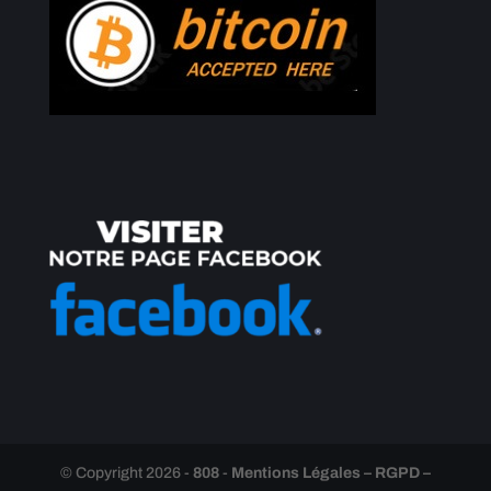
© Copyright 2026 -
808
-
Mentions Légales – RGPD –