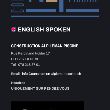
CONSTRUCTION ALP LEMAN PISCINE
Rue Ferdinand Holder 17
CH 1207 GENEVE
Tél : 078 218 87 01
Email :
info@construction-alplemanpiscine.ch
Horaires
UNIQUEMENT SUR RENDEZ-VOUS