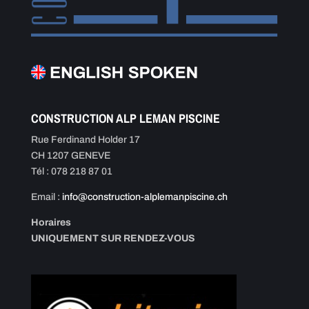
CONSTRUCTION ALP LEMAN PISCINE
Rue Ferdinand Holder 17
CH 1207 GENEVE
Tél : 078 218 87 01
Email :
info@construction-alplemanpiscine.ch
Horaires
UNIQUEMENT SUR RENDEZ-VOUS