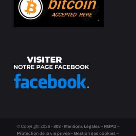
© Copyright 2026 -
808
-
Mentions Légales – RGPD –
Protection de la vie privée – Gestion des cookies –