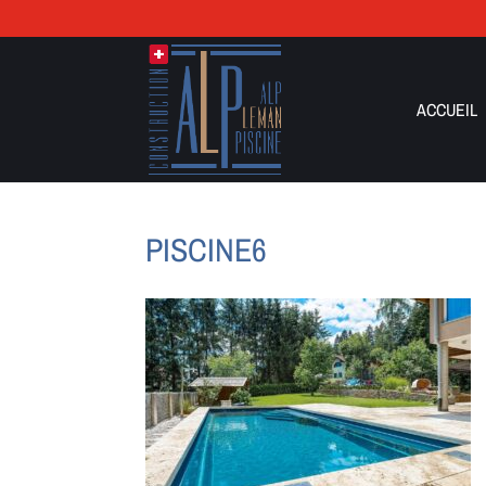
ACCUEIL
PISCINE6