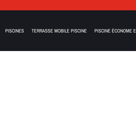
PISCINES
TERRASSE MOBILE PISCINE
PISCINE ÉCONOME E