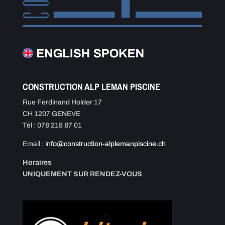
CONSTRUCTION ALP LEMAN PISCINE
Rue Ferdinand Holder 17
CH 1207 GENEVE
Tél : 078 218 87 01
Email :
info@construction-alplemanpiscine.ch
Horaires
UNIQUEMENT SUR RENDEZ-VOUS