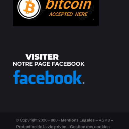
© Copyright 2026 -
808
-
Mentions Légales – RGPD –
Protection de la vie privée – Gestion des cookies –