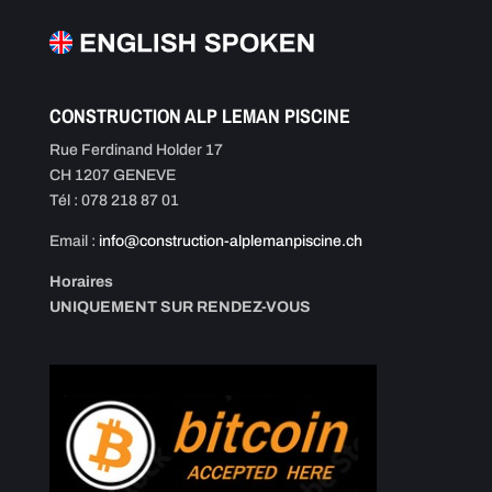
CONSTRUCTION ALP LEMAN PISCINE
Rue Ferdinand Holder 17
CH 1207 GENEVE
Tél : 078 218 87 01
Email :
info@construction-alplemanpiscine.ch
Horaires
UNIQUEMENT SUR RENDEZ-VOUS