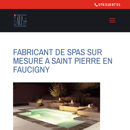
078 218 87 01
FABRICANT DE SPAS SUR
MESURE A SAINT PIERRE EN
FAUCIGNY