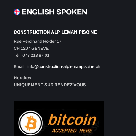
CONSTRUCTION ALP LEMAN PISCINE
Rue Ferdinand Holder 17
CH 1207 GENEVE
Tél : 078 218 87 01
Email :
info@construction-alplemanpiscine.ch
Horaires
UNIQUEMENT SUR RENDEZ-VOUS