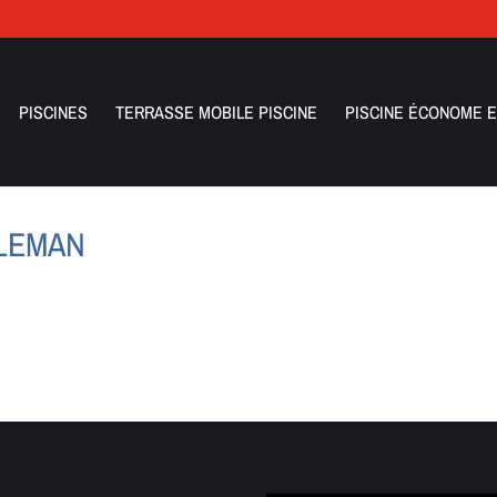
PISCINES
TERRASSE MOBILE PISCINE
PISCINE ÉCONOME E
PLEMAN