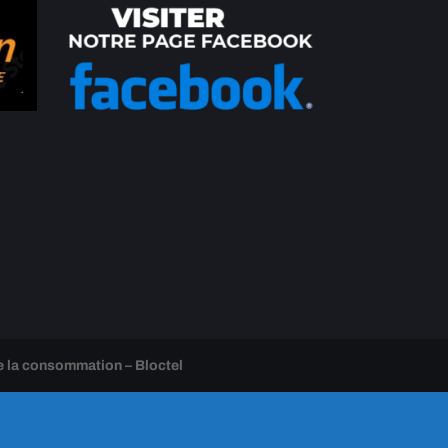
e la consommation – Bloctel