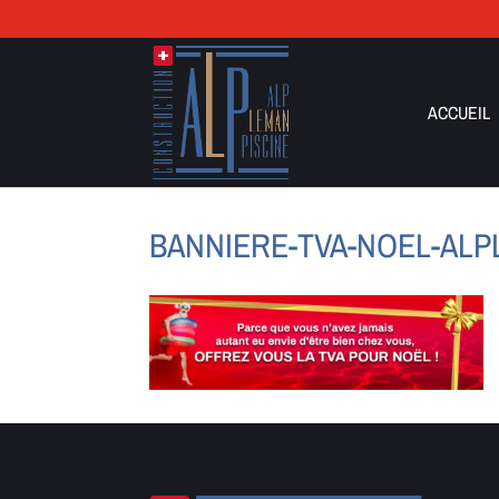
ACCUEIL
BANNIERE-TVA-NOEL-AL